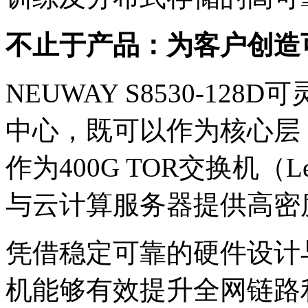
不止于产品：为客户创
NEUWAY S8530-12
中心，既可以作为核心层（
作为400G TOR交换机（L
与云计算服务器提供高密
凭借稳定可靠的硬件设计与
机能够有效提升全网链路利用