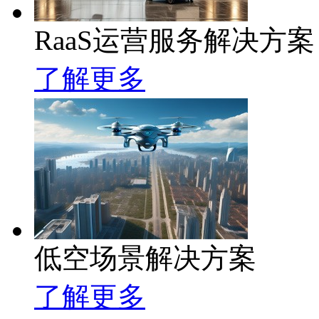
RaaS运营服务解决方案
了解更多
低空场景解决方案
了解更多