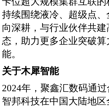
卡位超大规模集群互联的核
持续围绕液冷、超级点
向深耕，与行业伙伴共建高
态，助力更多企业突破算
能。
关于木犀智能
2024年，聚鑫汇数码通
智邦科技在中国大陆地区