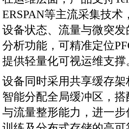
ERSPAN等主流采集技术
设备状态、流量与微
分析功能，可精准定位PF
提供轻量化可视运维支撑
设备同时采用共享缓存架构
智能分配全局缓冲区，搭
与流量整形能力，进一步优
训练及分布式存储的高可