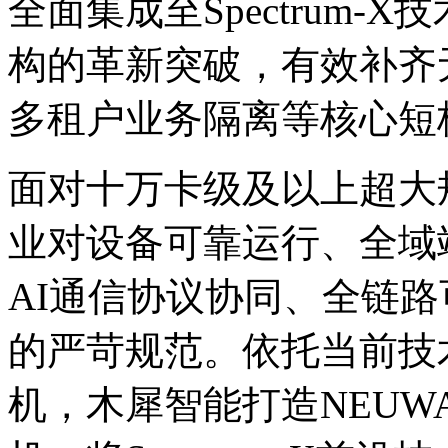
全面集成至Spectrum-
构的革新突破，有效补齐无
多租户业务隔离等核心短
面对十万卡级及以上超大规模
业对设备可靠运行、全域
AI通信协议协同、全链
的严苛规范。依托当前技
机，木犀智能打造NEUWA