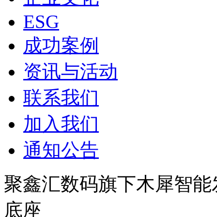
ESG
成功案例
资讯与活动
联系我们
加入我们
通知公告
聚鑫汇数码旗下木犀智能发布N
底座