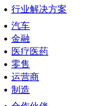
行业解决方案
汽车
金融
医疗医药
零售
运营商
制造