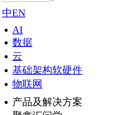
中
EN
AI
数据
云
基础架构软硬件
物联网
产品及解决方案