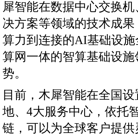
犀智能在数据中心交换机
决方案等领域的技术成果
算力到连接的AI基础设施全
算网一体的智算基础设施
势。
目前，木犀智能在全国设
地、4大服务中心
链，可以为全球客户提供