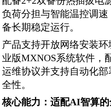
配备2+2双备份热插拔电源
负荷分担与智能温控调速
备长期稳定运行。
产品支持开放网络安装环境（
业版MXNOS系统软件
运维协议并支持自动化部署
全性。
核心能力：适配AI智算