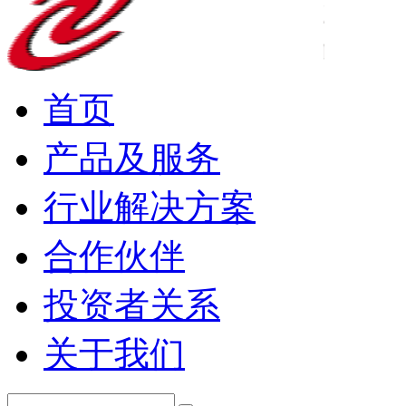
首页
产品及服务
行业解决方案
合作伙伴
投资者关系
关于我们