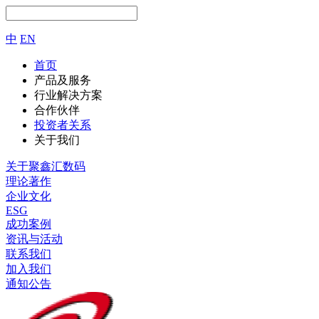
中
EN
首页
产品及服务
行业解决方案
合作伙伴
投资者关系
关于我们
关于聚鑫汇数码
理论著作
企业文化
ESG
成功案例
资讯与活动
联系我们
加入我们
通知公告