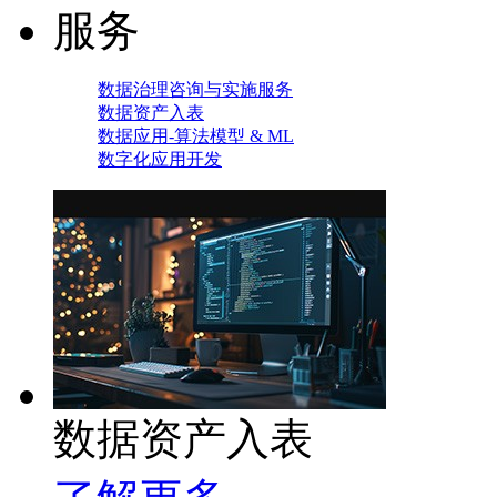
服务
数据治理咨询与实施服务
数据资产入表
数据应用-算法模型 & ML
数字化应用开发
数据资产入表