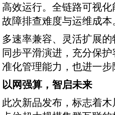
高效运行。全链路可视化能
故障排查难度与运维成本
多速率兼容、灵活扩展的
同步平滑演进，充分
准化管理能力，也进
以网强算，智启未来
此次新品发布，标志