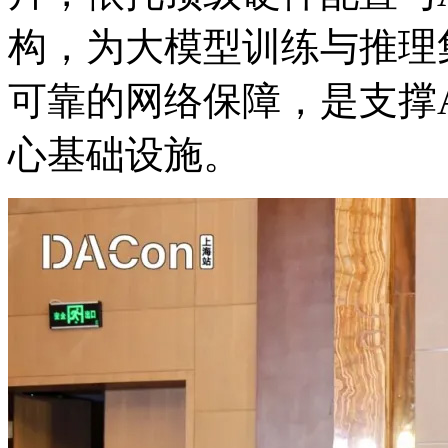
构，为大模型训练与推理集
可靠的网络保障，是支
心基础设施。