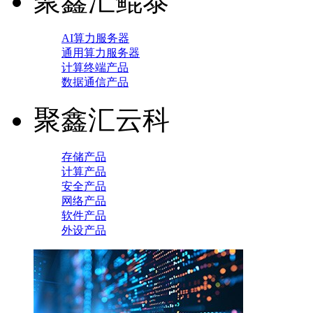
聚鑫汇鲲泰
AI算力服务器
通用算力服务器
计算终端产品
数据通信产品
聚鑫汇云科
存储产品
计算产品
安全产品
网络产品
软件产品
外设产品