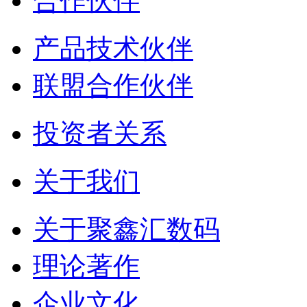
合作伙伴
产品技术伙伴
联盟合作伙伴
投资者关系
关于我们
关于聚鑫汇数码
理论著作
企业文化