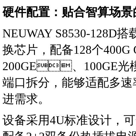
硬件配置：贴合智算场
NEUWAY S8530-128D搭载N
换芯片，配备128个400G
200GE、100GE
端口拆分，能够适配多速
进需求。
设备采用4U标准设计