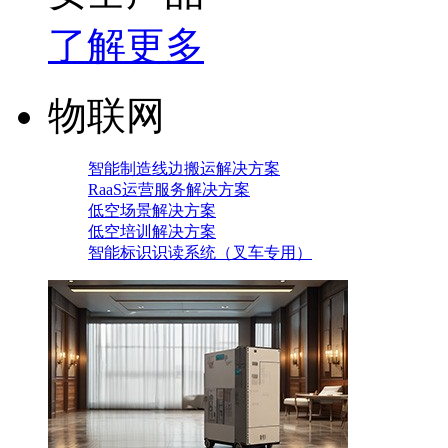
了解更多
物联网
智能制造线边搬运解决方案
RaaS运营服务解决方案
低空场景解决方案
低空培训解决方案
智能标识识读系统（叉车专用）