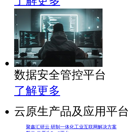
了解更多
数据安全管控平台
了解更多
云原生产品及应用平台
聚鑫汇研云 研制一体化工业互联网解决方案