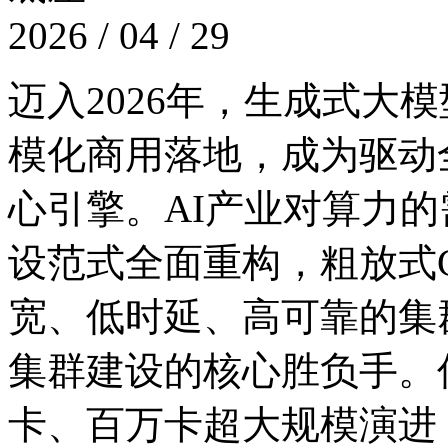
2026 / 04 / 29
迈入2026年，生成式大
模化商用落地，成为
心引擎。AI产业对算力的需
设范式全面重构，粗放式
宽、低时延、高可靠
集群建设的核心胜负手。
卡、百万卡超大规模演进