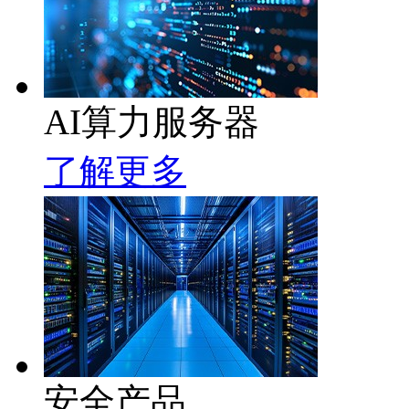
AI算力服务器
了解更多
安全产品