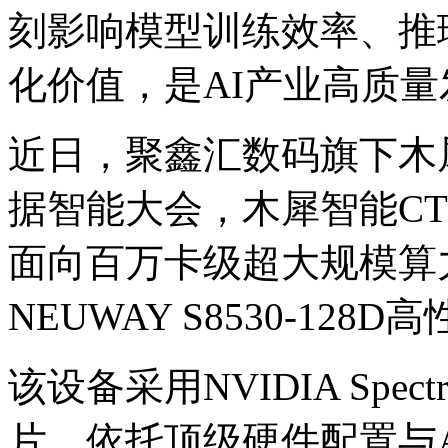
刻影响模型训练效率
化价值，是AI产业高
近日，聚鑫汇数码旗下木
据智能大会，木犀智能C
面向百万卡级超大规模算
NEUWAY S8530-12
该设备采用NVIDIA Spect
片，依托顶级硬件配置