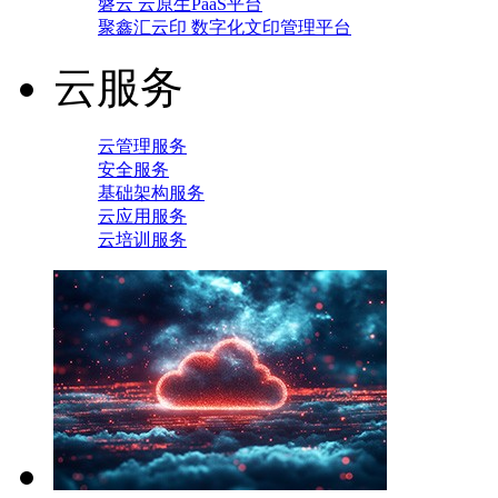
磐云 云原生PaaS平台
聚鑫汇云印 数字化文印管理平台
云服务
云管理服务
安全服务
基础架构服务
云应用服务
云培训服务