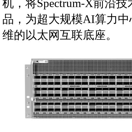
机，将Spectrum-
品，为超大规模AI算力中
维的以太网互联底座。