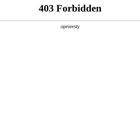
产品及服务
行业解决方案
合作伙伴
投资者关系