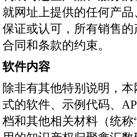
就网址上提供的任何产品
保证或认可，所有销
合同和条款的约束。
软件内容
除非有其他特别说明
式的软件、示例代码
档和其他相关材料（统称“软