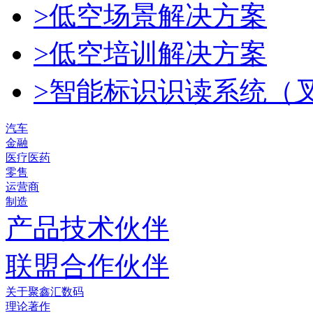
>低空场景解决方案
>低空培训解决方案
>智能标识识读系统（
汽车
金融
医疗医药
零售
运营商
制造
产品技术伙伴
联盟合作伙伴
关于聚鑫汇数码
理论著作