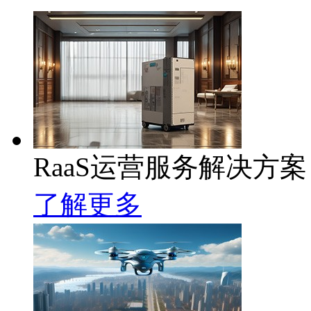
RaaS运营服务解决方案
了解更多