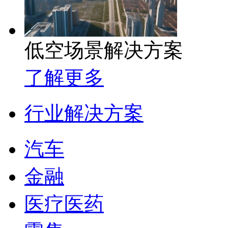
低空场景解决方案
了解更多
行业解决方案
汽车
金融
医疗医药