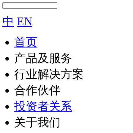
中
EN
首页
产品及服务
行业解决方案
合作伙伴
投资者关系
关于我们