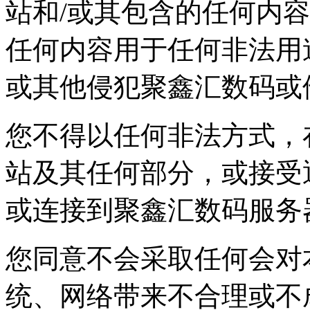
站和/或其包含的任何内容
任何内容用于任何非法用途
或其他侵犯聚鑫汇数码或
您不得以任何非法方式
站及其任何部分，或接受
或连接到聚鑫汇数码服务
您同意不会采取任何会对本
统、网络带来不合理