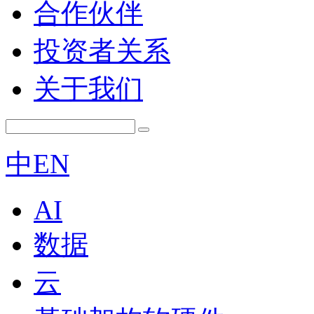
合作伙伴
投资者关系
关于我们
中
EN
AI
数据
云