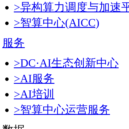
>异构算力调度与加速
>智算中心(AICC)
服务
>DC·AI生态创新中心
>AI服务
>AI培训
>智算中心运营服务