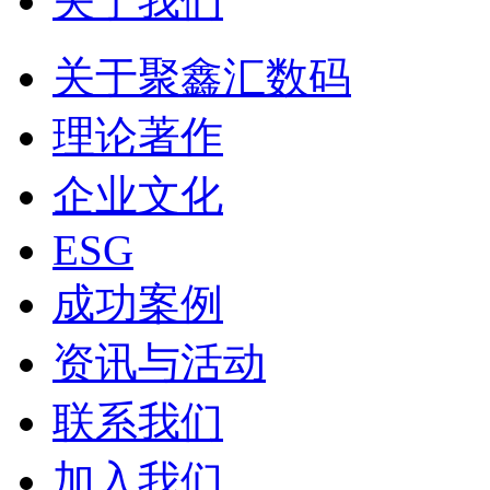
关于我们
关于聚鑫汇数码
理论著作
企业文化
ESG
成功案例
资讯与活动
联系我们
加入我们