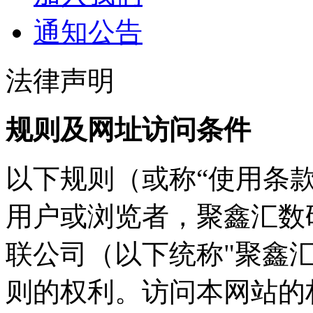
通知公告
法律声明
规则及网址访问条件
以下规则（或称“使用条
用户或浏览者，聚鑫汇
联公司（以下统称"聚鑫
则的权利。访问本网站的