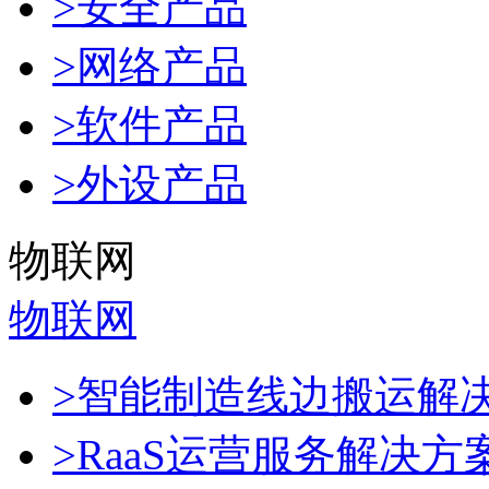
>安全产品
>网络产品
>软件产品
>外设产品
物联网
物联网
>智能制造线边搬运解
>RaaS运营服务解决方