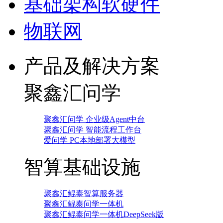
基础架构软硬件
物联网
产品及解决方案
聚鑫汇问学
聚鑫汇问学 企业级Agent中台
聚鑫汇问学 智能流程工作台
爱问学 PC本地部署大模型
智算基础设施
聚鑫汇鲲泰智算服务器
聚鑫汇鲲泰问学一体机
聚鑫汇鲲泰问学一体机DeepSeek版