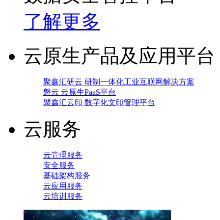
了解更多
云原生产品及应用平台
聚鑫汇研云 研制一体化工业互联网解决方案
磐云 云原生PaaS平台
聚鑫汇云印 数字化文印管理平台
云服务
云管理服务
安全服务
基础架构服务
云应用服务
云培训服务