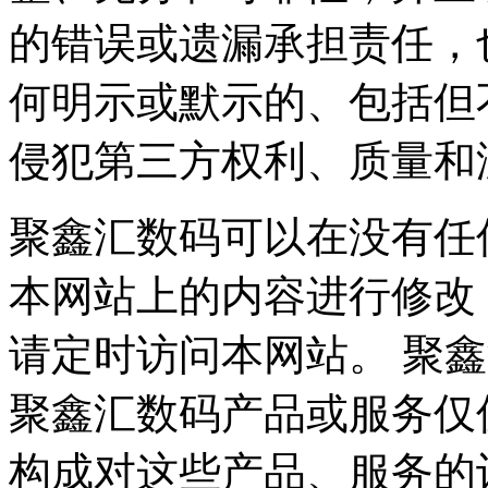
的错误或遗漏承担责任
何明示或默示的、包括但
侵犯第三方权利、质
聚鑫汇数码可以在没有任
本网站上的内容进行修改
请定时访问本网站。 聚
聚鑫汇数码产品或服务仅仅
构成对这些产品、服务