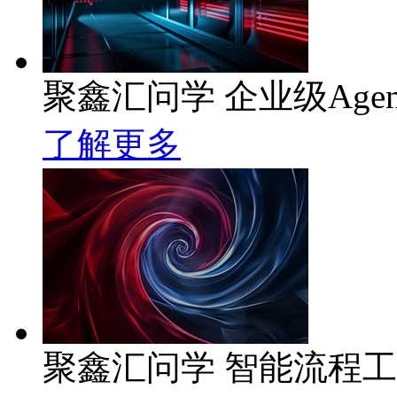
聚鑫汇问学 企业级Age
了解更多
聚鑫汇问学 智能流程