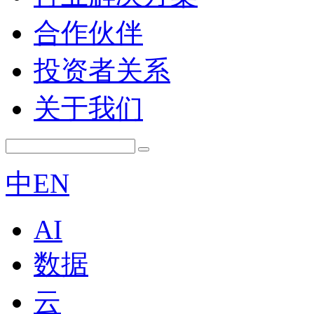
合作伙伴
投资者关系
关于我们
中
EN
AI
数据
云