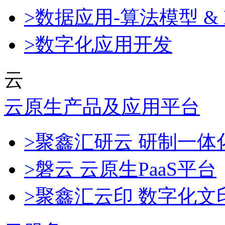
>数据应用-算法模型 & 
>数字化应用开发
云
云原生产品及应用平台
>聚鑫汇研云 研制一
>磐云 云原生PaaS平台
>聚鑫汇云印 数字化文