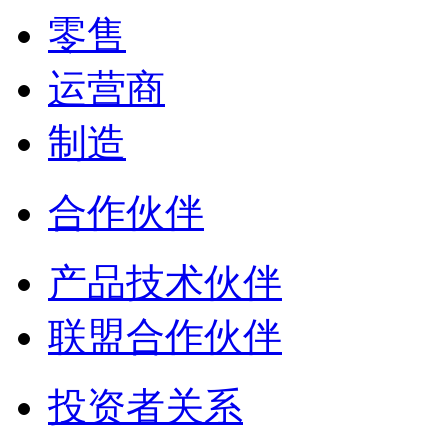
零售
运营商
制造
合作伙伴
产品技术伙伴
联盟合作伙伴
投资者关系