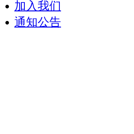
加入我们
通知公告