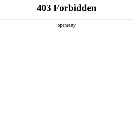
产品及服务
行业解决方案
合作伙伴
投资者关系