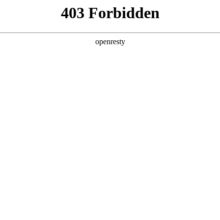
产品及服务
行业解决方案
合作伙伴
投资者关系